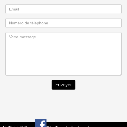
Envoyer