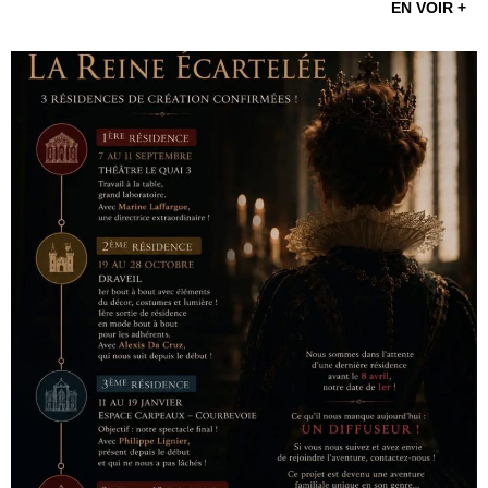
EN VOIR +