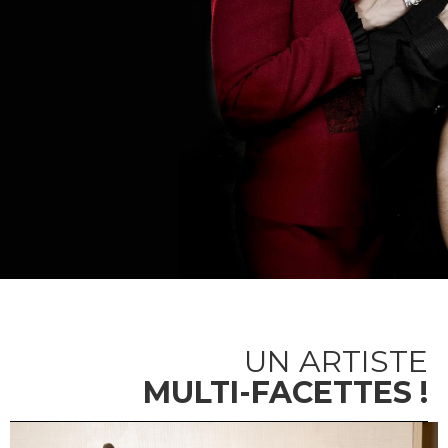
UN ARTISTE
MULTI-FACETTES !