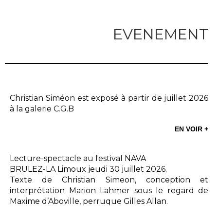
EVENEMENT
Christian Siméon est exposé à partir de juillet 2026
à la galerie C.G.B
EN VOIR +
Lecture-spectacle au festival NAVA
BRULEZ-LA Limoux jeudi 30 juillet 2026.
Texte de Christian Simeon, conception et
interprétation Marion Lahmer sous le regard de
Maxime d’Aboville, perruque Gilles Allan.