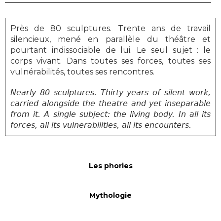
Près de 80 sculptures.
Trente ans de travail
silencieux, mené en parallèle du théâtre et
pourtant indissociable de lui.
Le seul sujet : le
corps vivant. Dans toutes ses forces, toutes ses
vulnérabilités, toutes ses rencontres.
Nearly 80 sculptures. Thirty years of silent work,
carried alongside the theatre and yet inseparable
from it. A single subject: the living body. In all its
forces, all its vulnerabilities, all its encounters.
Les phories
Mythologie