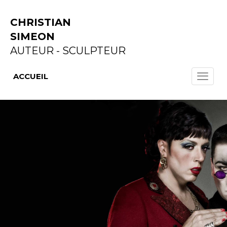
CHRISTIAN
SIMEON
AUTEUR - SCULPTEUR
ACCUEIL