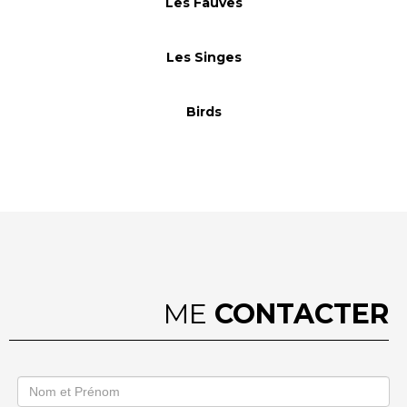
Les Fauves
Les Singes
Birds
ME
CONTACTER