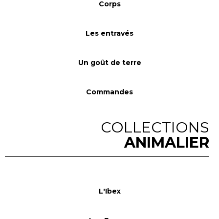
Corps
Les entravés
Un goût de terre
Commandes
COLLECTIONS
ANIMALIER
L'Ibex