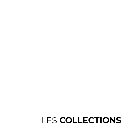
LES
COLLECTIONS