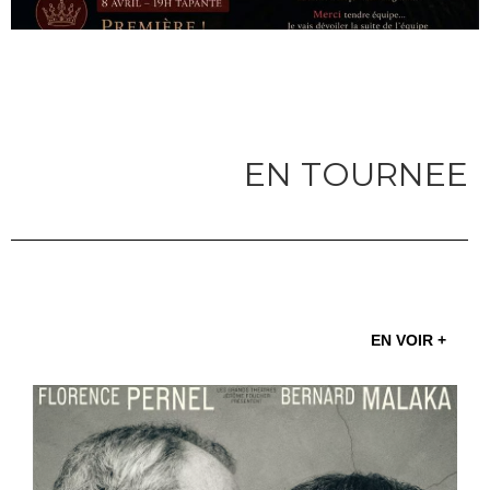
EN TOURNEE
EN VOIR +