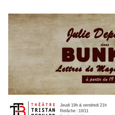
Jeudi 19h & vendredi 21h
Relâche : 10/11