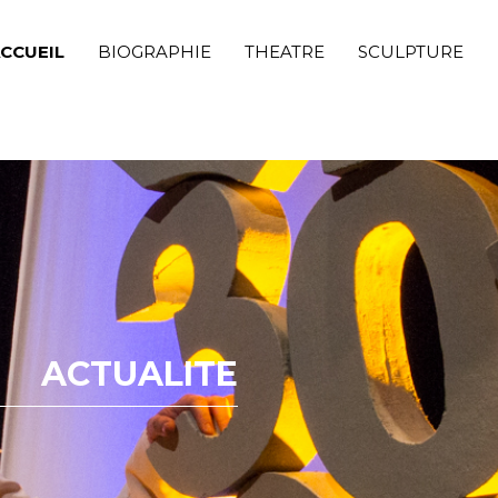
CCUEIL
BIOGRAPHIE
THEATRE
SCULPTURE
ACTUALITE