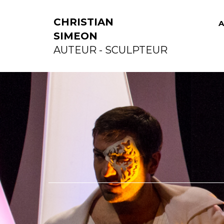
CHRISTIAN
A
SIMEON
AUTEUR - SCULPTEUR