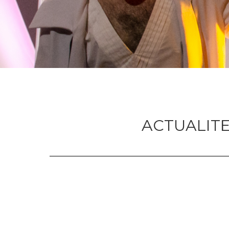
ACTUALIT