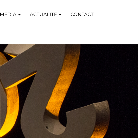
MEDIA
ACTUALITE
CONTACT