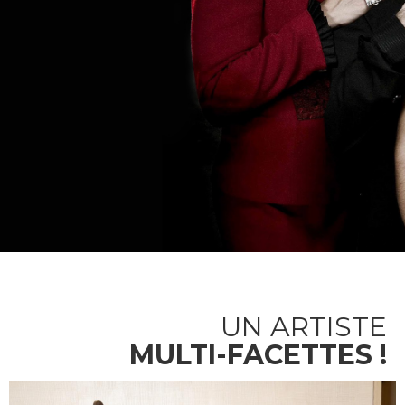
UN ARTISTE
MULTI-FACETTES !