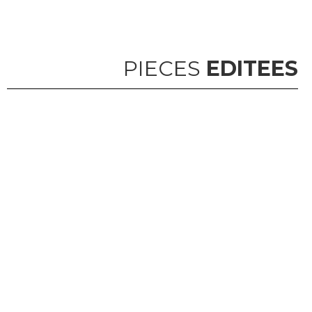
PIECES
EDITEES