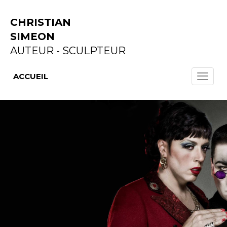
CHRISTIAN
SIMEON
AUTEUR - SCULPTEUR
ACCUEIL