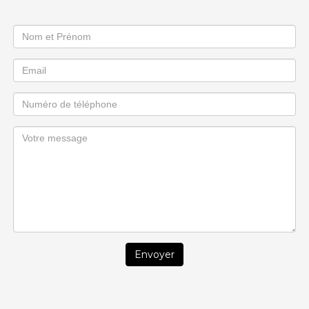
Envoyer