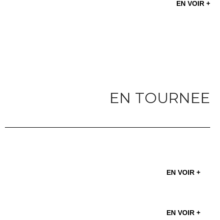
EN VOIR +
EN TOURNEE
EN VOIR +
EN VOIR +