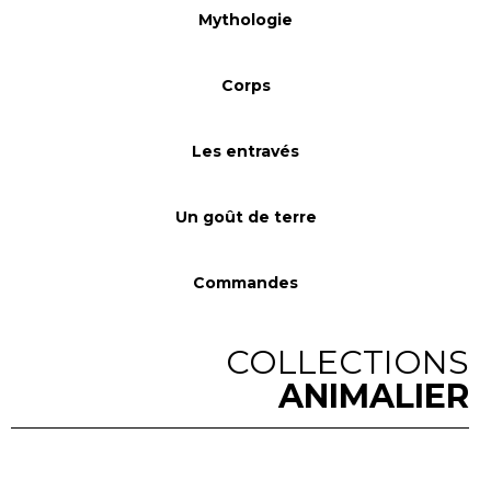
Mythologie
Corps
Les entravés
Un goût de terre
Commandes
COLLECTIONS
ANIMALIER