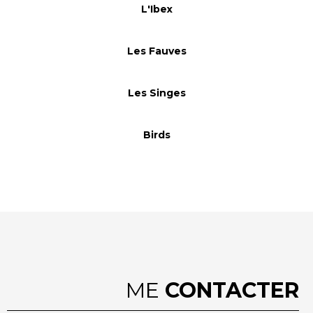
L'Ibex
Les Fauves
Les Singes
Birds
ME
CONTACTER