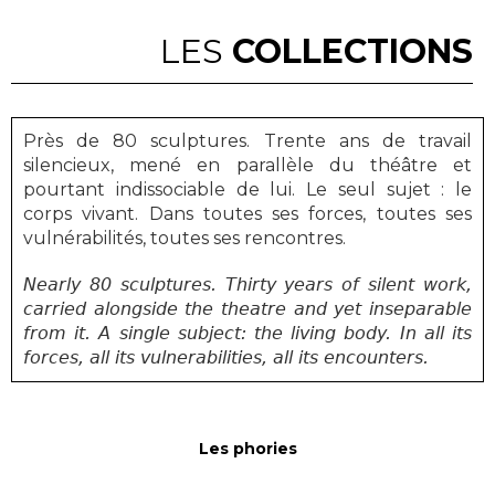
LES
COLLECTIONS
Près de 80 sculptures.
Trente ans de travail
silencieux, mené en parallèle du théâtre et
pourtant indissociable de lui.
Le seul sujet : le
corps vivant. Dans toutes ses forces, toutes ses
vulnérabilités, toutes ses rencontres.
Nearly 80 sculptures. Thirty years of silent work,
carried alongside the theatre and yet inseparable
from it. A single subject: the living body. In all its
forces, all its vulnerabilities, all its encounters.
Les phories