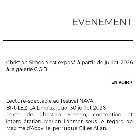
EVENEMENT
Christian Siméon est exposé à partir de juillet 2026
à la galerie C.G.B
EN VOIR +
Lecture-spectacle au festival NAVA
BRULEZ-LA Limoux jeudi 30 juillet 2026.
Texte de Christian Simeon, conception et
interprétation Marion Lahmer sous le regard de
Maxime d’Aboville, perruque Gilles Allan.