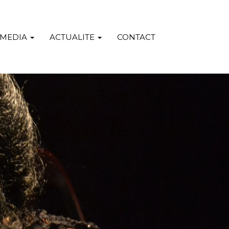
MEDIA
ACTUALITE
CONTACT