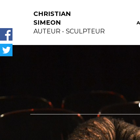
CHRISTIAN
SIMEON
A
AUTEUR - SCULPTEUR