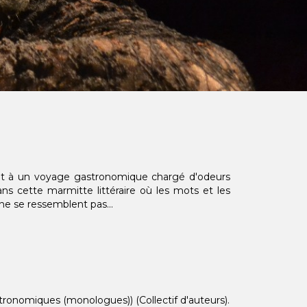
ent à un voyage gastronomique chargé d'odeurs
ns cette marmitte littéraire où les mots et les
 ne se ressemblent pas...
ronomiques (monologues)) (Collectif d'auteurs).