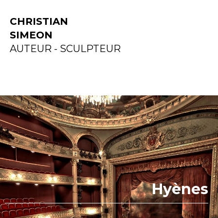
CHRISTIAN
SIMEON
AUTEUR - SCULPTEUR
Hyènes