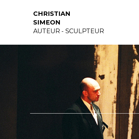
CHRISTIAN
SIMEON
AUTEUR - SCULPTEUR