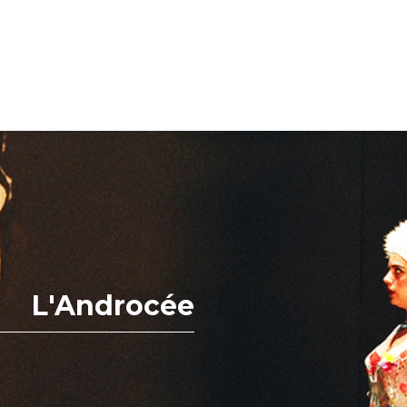
L'Androcée