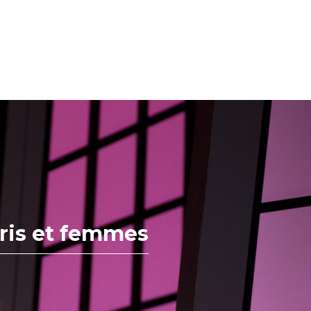
ris et femmes