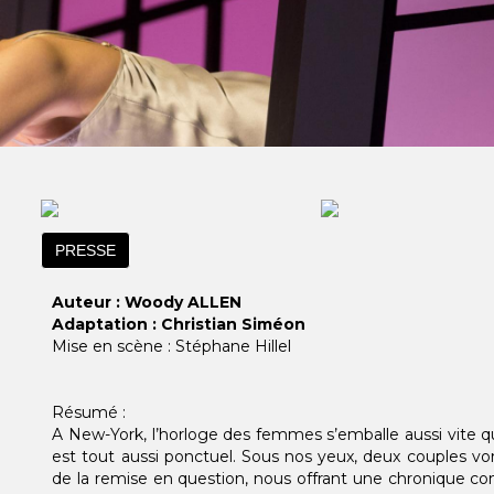
PRESSE
Auteur : Woody ALLEN
Adaptation : Christian Siméon
Mise en scène : Stéphane Hillel
Résumé :
A New-York, l’horloge des femmes s’emballe aussi vite 
est tout aussi ponctuel. Sous nos yeux, deux couples vo
de la remise en question, nous offrant une chronique co