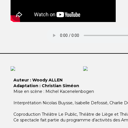
Auteur : Woody ALLEN
Adaptation : Christian Siméon
Mise en scène : Michel Kacenelenbogen
Interprétation Nicolas Buysse, Isabelle Defossé, Charlie 
Coproduction Théâtre Le Public, Théâtre de Liège et Th
Ce spectacle fait partie du programme d’activités des Am