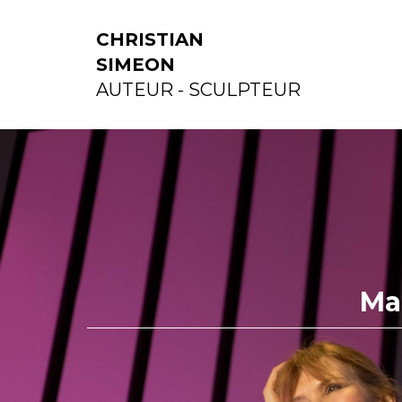
CHRISTIAN
SIMEON
AUTEUR - SCULPTEUR
Ma