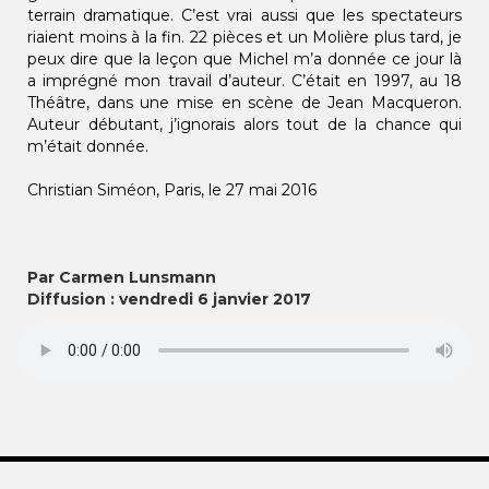
terrain dramatique. C’est vrai aussi que les spectateurs
riaient moins à la fin. 22 pièces et un Molière plus tard, je
peux dire que la leçon que Michel m’a donnée ce jour là
a imprégné mon travail d’auteur. C’était en 1997, au 18
Théâtre, dans une mise en scène de Jean Macqueron.
Auteur débutant, j’ignorais alors tout de la chance qui
m’était donnée.
Christian Siméon, Paris, le 27 mai 2016
Par Carmen Lunsmann
Diffusion : vendredi 6 janvier 2017