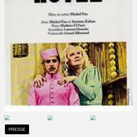
PRESSE