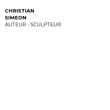
CHRISTIAN
SIMEON
AUTEUR - SCULPTEUR
STILL