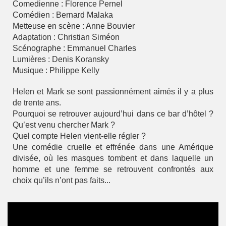
Comedienne : Florence Pernel
Comédien : Bernard Malaka
Metteuse en scène : Anne Bouvier
Adaptation : Christian Siméon
Scénographe : Emmanuel Charles
Lumières : Denis Koransky
Musique : Philippe Kelly
Helen et Mark se sont passionnément aimés il y a plus
de trente ans.
Pourquoi se retrouver aujourd’hui dans ce bar d’hôtel ?
Qu’est venu chercher Mark ?
Quel compte Helen vient-elle régler ?
Une comédie cruelle et effrénée dans une Amérique
divisée, où les masques tombent et dans laquelle un
homme et une femme se retrouvent confrontés aux
choix qu’ils n’ont pas faits...