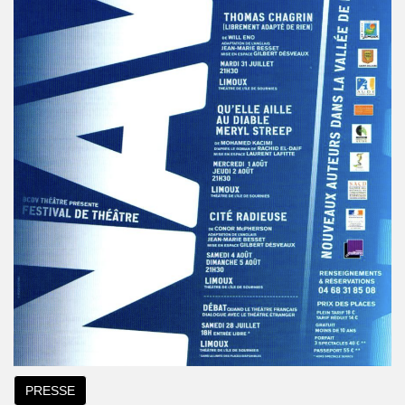
PRESSE